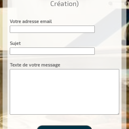
Création)
Votre adresse email
Sujet
Texte de votre message