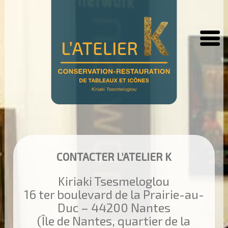
CONTACTER L'ATELIER K
Kiriaki Tsesmeloglou
16 ter boulevard de la Prairie-au-
Duc – 44200 Nantes
(Île de Nantes, quartier de la